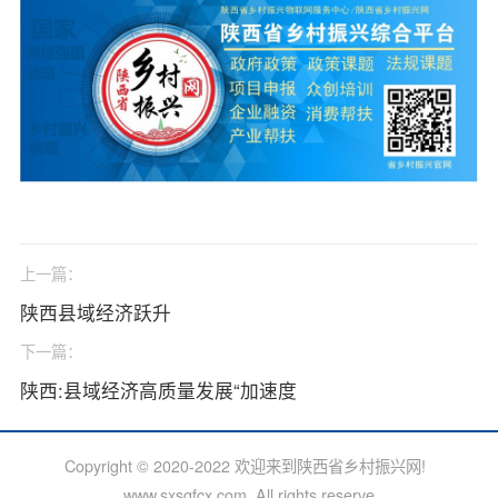
上一篇：
陕西县域经济跃升
下一篇：
陕西:县域经济高质量发展“加速度
Copyright © 2020-2022 欢迎来到陕西省乡村振兴网!
www.sxsgfcx.com All rights reserve