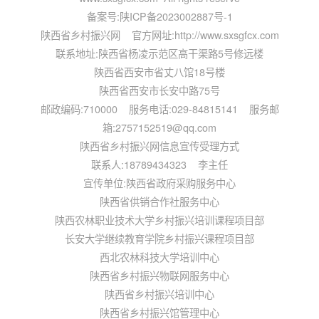
备案号:
陕ICP备2023002887号-1
陕西省乡村振兴网 官方网址:http://www.sxsgfcx.com
联系地址:陕西省杨凌示范区高干渠路5号修远楼
陕西省西安市省丈八馆18号楼
陕西省西安市长安中路75号
邮政编码:710000 服务电话:029-84815141 服务邮
箱:2757152519@qq.com
陕西省乡村振兴网信息宣传受理方式
联系人:18789434323 李主任
宣传单位:陕西省政府采购服务中心
陕西省供销合作社服务中心
陕西农林职业技术大学乡村振兴培训课程项目部
长安大学继续教育学院乡村振兴课程项目部
西北农林科技大学培训中心
陕西省乡村振兴物联网服务中心
陕西省乡村振兴培训中心
陕西省乡村振兴馆管理中心