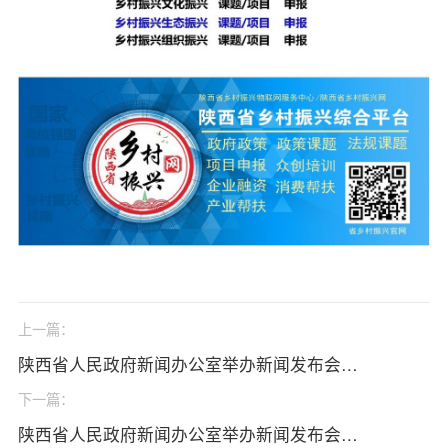
上一篇：
陕西省人民政府新闻办公室举办新闻发布会介绍“奋力打造旱区农业新质生产力策源地、高质量建设杨凌示范区”有关情况
下一篇：
陕西省人民政府新闻办公室举办新闻发布会介绍深化高质量项目推进年、积极扩大有效益的投资以高质量项目建设支撑高质量发展”有关情况