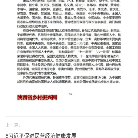
上一篇：
5习近平促进民营经济健康发展