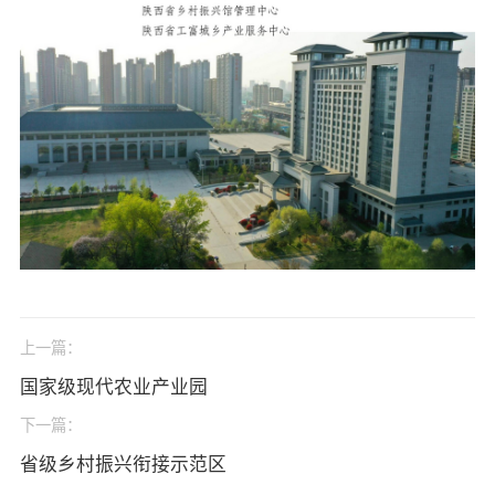
网站声明
上一篇：
国家级现代农业产业园
下一篇：
省级乡村振兴衔接示范区